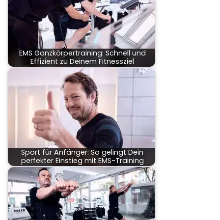
EMS Ganzkörpertraining: Schnell und
Effizient zu Deinem Fitnessziel
Sport für Anfänger: So gelingt Dein
perfekter Einstieg mit EMS-Training