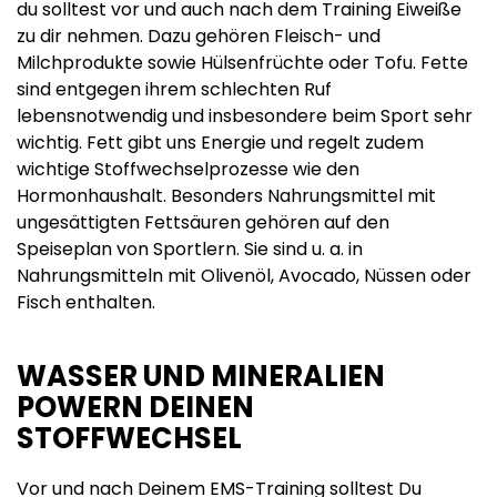
du solltest vor und auch nach dem Training Eiweiße
zu dir nehmen. Dazu gehören Fleisch- und
Milchprodukte sowie Hülsenfrüchte oder Tofu. Fette
sind entgegen ihrem schlechten Ruf
lebensnotwendig und insbesondere beim Sport sehr
wichtig. Fett gibt uns Energie und regelt zudem
wichtige Stoffwechselprozesse wie den
Hormonhaushalt. Besonders Nahrungsmittel mit
ungesättigten Fettsäuren gehören auf den
Speiseplan von Sportlern. Sie sind u. a. in
Nahrungsmitteln mit Olivenöl, Avocado, Nüssen oder
Fisch enthalten.
WASSER UND MINERALIEN
POWERN DEINEN
STOFFWECHSEL
Vor und nach Deinem EMS-Training solltest Du