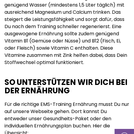
genügend Wasser (mindestens 1,5 Liter täglich) mit
ausreichend Magnesium und Calcium trinken. Das
steigert die Leistungsfähigkeit und sorgt dafür, dass
Du nach dem Training schneller regenerierst. Eine
ausgewogene Ernährung sollte zudem genügend
Vitamin B1 (Gemüse oder Nüsse) und B12 (Fisch, Ei,
oder Fleisch) sowie Vitamin C enthalten. Diese
Vitamine zusammen mit Zink helfen dabei, dass Dein
Stoffwechsel optimal funktioniert.
SO UNTERSTÜTZEN WIR DICH BEI
DER ERNÄHRUNG
Für die richtige EMS-Training Ernährung musst Du nur
auf unsere Webseite gehen. Dort kannst Du
entweder unser Gesundheits-Paket oder den
individuellen Ernährungsplan buchen. Hier die
Übersicht: