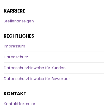
KARRIERE
Stellenanzeigen
RECHTLICHES
Impressum
Datenschutz
Datenschutzhinweise für Kunden
Datenschutzhinweise für Bewerber
KONTAKT
Kontaktformular