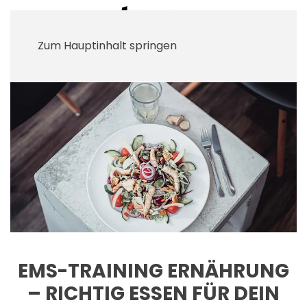
Zum Hauptinhalt springen
EMS-TRAINING ERNÄHRUNG
– RICHTIG ESSEN FÜR DEIN