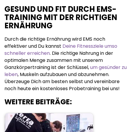
GESUND UND FIT DURCH EMS-
TRAINING MIT DER RICHTIGEN
ERNÄHRUNG
Durch die richtige Ernährung wird EMS noch
effektiver und Du kannst
Deine Fitnessziele umso
schneller erreichen
. Die richtige Nahrung in der
optimalen Menge zusammen mit unserem
Ganzkörpertraining ist der Schlüssel,
um gesünder zu
leben
, Muskeln aufzubauen und abzunehmen.
Überzeuge Dich am besten selbst und vereinbare
noch heute ein kostenloses Probetraining bei uns!
WEITERE BEITRÄGE: