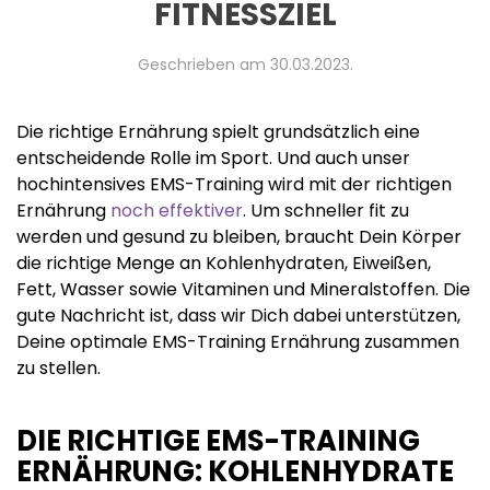
FITNESSZIEL
Geschrieben am
30.03.2023
.
Die richtige Ernährung spielt grundsätzlich eine
entscheidende Rolle im Sport. Und auch unser
hochintensives EMS-Training wird mit der richtigen
Ernährung
noch effektiver
. Um schneller fit zu
werden und gesund zu bleiben, braucht Dein Körper
die richtige Menge an Kohlenhydraten, Eiweißen,
Fett, Wasser sowie Vitaminen und Mineralstoffen. Die
gute Nachricht ist, dass wir Dich dabei unterstützen,
Deine optimale EMS-Training Ernährung zusammen
zu stellen.
DIE RICHTIGE EMS-TRAINING
ERNÄHRUNG: KOHLENHYDRATE