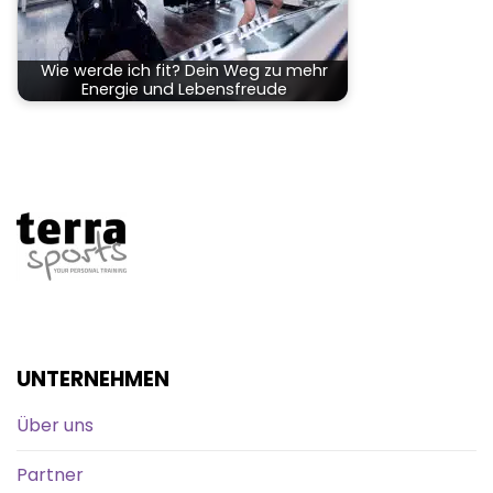
Wie werde ich fit? Dein Weg zu mehr
Energie und Lebensfreude
UNTERNEHMEN
Über uns
Partner