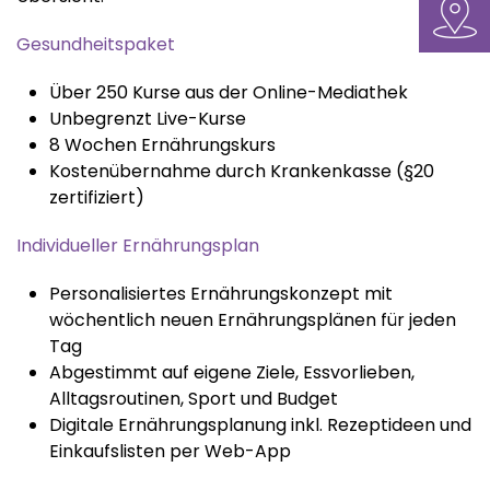
Gesundheitspaket
Über 250 Kurse aus der Online-Mediathek
Unbegrenzt Live-Kurse
8 Wochen Ernährungskurs
Kostenübernahme durch Krankenkasse (§20
zertifiziert)
Individueller Ernährungsplan
Personalisiertes Ernährungskonzept mit
wöchentlich neuen Ernährungsplänen für jeden
Tag
Abgestimmt auf eigene Ziele, Essvorlieben,
Alltagsroutinen, Sport und Budget
Digitale Ernährungsplanung inkl. Rezeptideen und
Einkaufslisten per Web-App