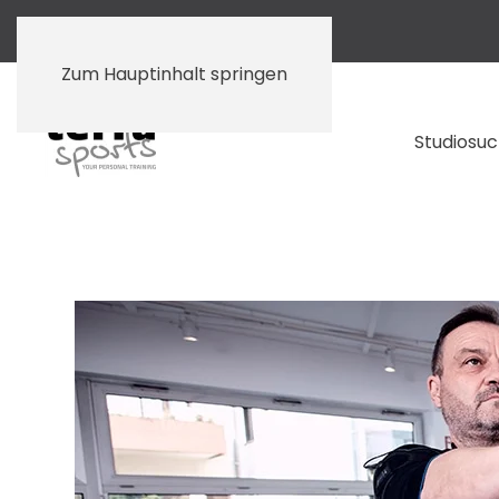
Zum Hauptinhalt springen
Studiosu