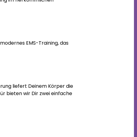
Du modernes EMS-Training, das
rung liefert Deinem Körper die
r bieten wir Dir zwei einfache