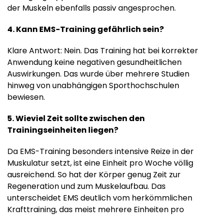
der Muskeln ebenfalls passiv angesprochen.
4. Kann EMS-Training gefährlich sein?
Klare Antwort: Nein. Das Training hat bei korrekter
Anwendung keine negativen gesundheitlichen
Auswirkungen. Das wurde über mehrere Studien
hinweg von unabhängigen Sporthochschulen
bewiesen.
5. Wieviel Zeit sollte zwischen den
Trainingseinheiten liegen?
Da EMS-Training besonders intensive Reize in der
Muskulatur setzt, ist eine Einheit pro Woche völlig
ausreichend. So hat der Körper genug Zeit zur
Regeneration und zum Muskelaufbau. Das
unterscheidet EMS deutlich vom herkömmlichen
Krafttraining, das meist mehrere Einheiten pro