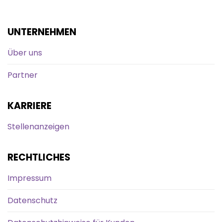
UNTERNEHMEN
Über uns
Partner
KARRIERE
Stellenanzeigen
RECHTLICHES
Impressum
Datenschutz