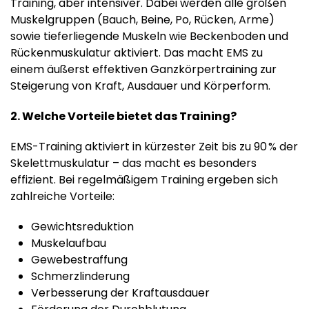
Training, aber intensiver. Dabei werden alle großen
Muskelgruppen (Bauch, Beine, Po, Rücken, Arme)
sowie tieferliegende Muskeln wie Beckenboden und
Rückenmuskulatur aktiviert. Das macht EMS zu
einem äußerst effektiven Ganzkörpertraining zur
Steigerung von Kraft, Ausdauer und Körperform.
2. Welche Vorteile bietet das Training?
EMS-Training aktiviert in kürzester Zeit bis zu 90 % der
Skelettmuskulatur – das macht es besonders
effizient. Bei regelmäßigem Training ergeben sich
zahlreiche Vorteile:
Gewichtsreduktion
Muskelaufbau
Gewebestraffung
Schmerzlinderung
Verbesserung der Kraftausdauer