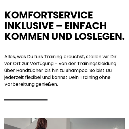
KOMFORTSERVICE
INKLUSIVE – EINFACH
KOMMEN UND LOSLEGEN.
Alles, was Du fürs Training brauchst, stellen wir Dir
vor Ort zur Verfügung – von der Trainingskleidung
über Handtücher bis hin zu Shampoo. So bist Du
jederzeit flexibel und kannst Dein Training ohne
Vorbereitung genießen.