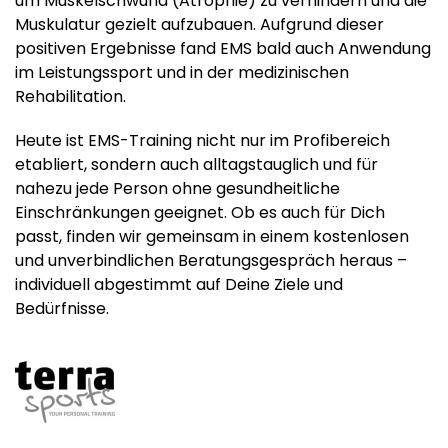
um Muskelschwund (Atrophie) zu verhindern und die
Muskulatur gezielt aufzubauen. Aufgrund dieser
positiven Ergebnisse fand EMS bald auch Anwendung
im Leistungssport und in der medizinischen
Rehabilitation.
Heute ist EMS-Training nicht nur im Profibereich
etabliert, sondern auch alltagstauglich und für
nahezu jede Person ohne gesundheitliche
Einschränkungen geeignet. Ob es auch für Dich
passt, finden wir gemeinsam in einem kostenlosen
und unverbindlichen Beratungsgespräch heraus –
individuell abgestimmt auf Deine Ziele und
Bedürfnisse.