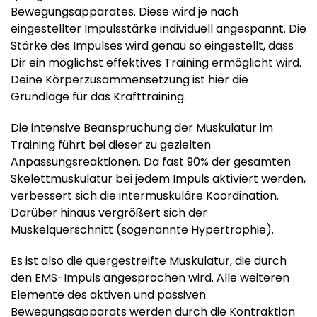
Bewegungsapparates. Diese wird je nach
eingestellter Impulsstärke individuell angespannt. Die
Stärke des Impulses wird genau so eingestellt, dass
Dir ein möglichst effektives Training ermöglicht wird.
Deine Körperzusammensetzung ist hier die
Grundlage für das Krafttraining.
Die intensive Beanspruchung der Muskulatur im
Training führt bei dieser zu gezielten
Anpassungsreaktionen. Da fast 90% der gesamten
Skelettmuskulatur bei jedem Impuls aktiviert werden,
verbessert sich die intermuskuläre Koordination.
Darüber hinaus vergrößert sich der
Muskelquerschnitt (sogenannte Hypertrophie).
Es ist also die quergestreifte Muskulatur, die durch
den EMS-Impuls angesprochen wird. Alle weiteren
Elemente des aktiven und passiven
Bewegungsapparats werden durch die Kontraktion