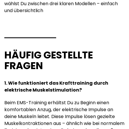
wählst Du zwischen drei klaren Modellen – einfach
und übersichtlich
HÄUFIG GESTELLTE
FRAGEN
1. Wie funktioniert das Krafttraining durch
elektrische Muskelstimulation?
Beim EMS-Training erhältst Du zu Beginn einen
komfortablen Anzug, der elektrische Impulse an
deine Muskeln leitet. Diese Impulse lösen gezielte
Muskelkontraktionen aus – ähnlich wie bei normalem