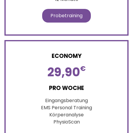
Probetraining
ECONOMY
29,90
€
PRO WOCHE
Eingangsberatung
EMS Personal Training
Körperanalyse
PhysioScan