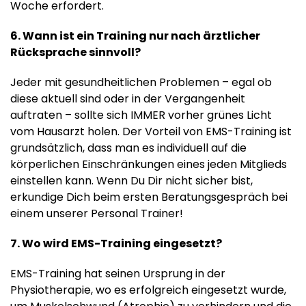
Woche erfordert.
6. Wann ist ein Training nur nach ärztlicher
Rücksprache sinnvoll?
Jeder mit gesundheitlichen Problemen – egal ob
diese aktuell sind oder in der Vergangenheit
auftraten – sollte sich IMMER vorher grünes Licht
vom Hausarzt holen. Der Vorteil von EMS-Training ist
grundsätzlich, dass man es individuell auf die
körperlichen Einschränkungen eines jeden Mitglieds
einstellen kann. Wenn Du Dir nicht sicher bist,
erkundige Dich beim ersten Beratungsgespräch bei
einem unserer Personal Trainer!
7. Wo wird EMS-Training eingesetzt?
EMS-Training hat seinen Ursprung in der
Physiotherapie, wo es erfolgreich eingesetzt wurde,