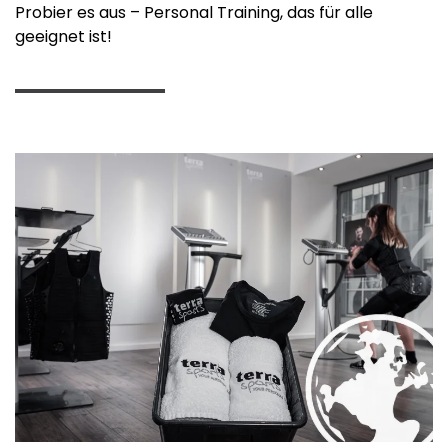
Probier es aus – Personal Training, das für alle
geeignet ist!