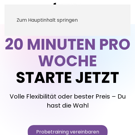
Zum Hauptinhalt springen
20 MINUTEN PRO
WOCHE
STARTE JETZT
Volle Flexibilität oder bester Preis – Du
hast die Wahl
Probetraining vereinbaren