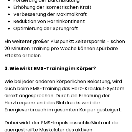
Förderung der Durchblutung
Erhöhung der isometrischen Kraft
Verbesserung der Maximalkraft
Reduktion von Harninkontinenz
Optimierung der Sprungraft
Ein weiterer großer Pluspunkt: Zeitersparnis – schon
20 Minuten Training pro Woche können spürbare
Effekte erzielen.
3. Wie wirkt EMS-Training im Körper?
Wie bei jeder anderen körperlichen Belastung, wird
auch beim EMS-Training das Herz-Kreislauf-System
direkt angesprochen. Durch die Erhöhung der
Herzfrequenz und des Blutdrucks wird der
Energieverbrauch im gesamten Körper gesteigert.
Dabei wirkt der EMS-Impuls ausschließlich auf die
quergestreifte Muskulatur des aktiven