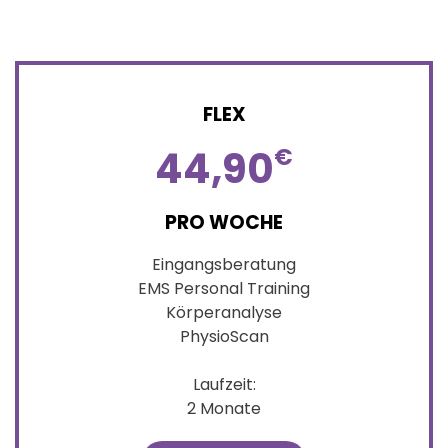
FLEX
44,90
€
PRO WOCHE
Eingangsberatung
EMS Personal Training
Körperanalyse
PhysioScan
Laufzeit:
2 Monate