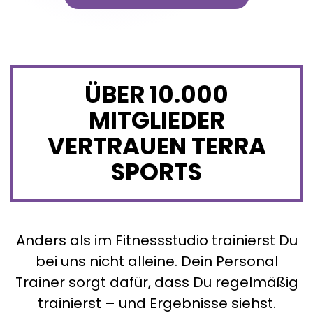
ÜBER 10.000
MITGLIEDER
VERTRAUEN TERRA
SPORTS
Anders als im Fitnessstudio trainierst Du
bei uns nicht alleine. Dein Personal
Trainer sorgt dafür, dass Du regelmäßig
trainierst – und Ergebnisse siehst.