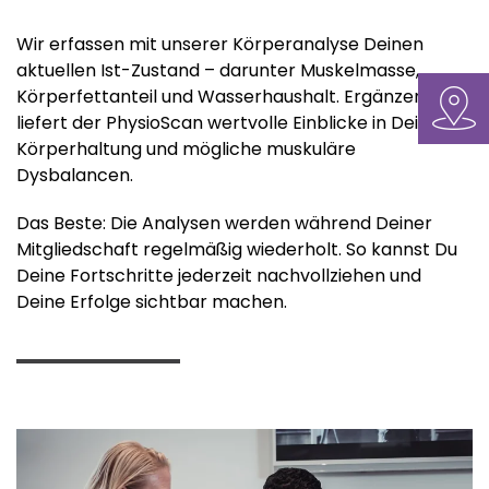
Wir erfassen mit unserer Körperanalyse Deinen
aktuellen Ist-Zustand – darunter Muskelmasse,
Körperfettanteil und Wasserhaushalt. Ergänzend
liefert der PhysioScan wertvolle Einblicke in Deine
Körperhaltung und mögliche muskuläre
Dysbalancen.
Das Beste: Die Analysen werden während Deiner
Mitgliedschaft regelmäßig wiederholt. So kannst Du
Deine Fortschritte jederzeit nachvollziehen und
Deine Erfolge sichtbar machen.