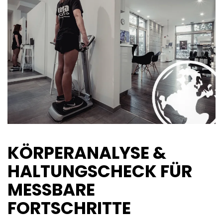
KÖRPERANALYSE &
HALTUNGSCHECK FÜR
MESSBARE
FORTSCHRITTE