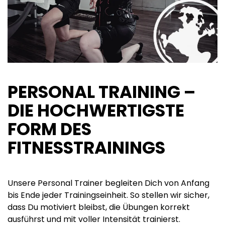
PERSONAL TRAINING –
DIE HOCHWERTIGSTE
FORM DES
FITNESSTRAININGS
Unsere Personal Trainer begleiten Dich von Anfang
bis Ende jeder Trainingseinheit. So stellen wir sicher,
dass Du motiviert bleibst, die Übungen korrekt
ausführst und mit voller Intensität trainierst.