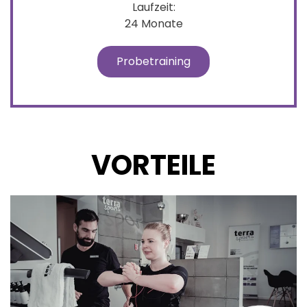
Laufzeit:
24 Monate
Probetraining
VORTEILE