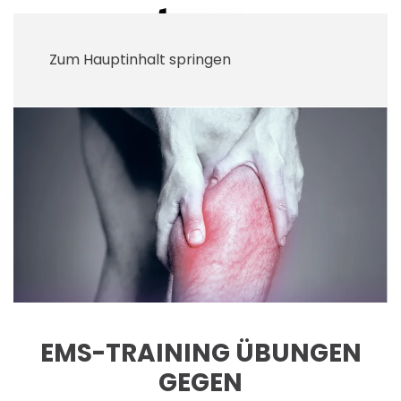
Zum Hauptinhalt springen
EMS-TRAINING ÜBUNGEN
GEGEN