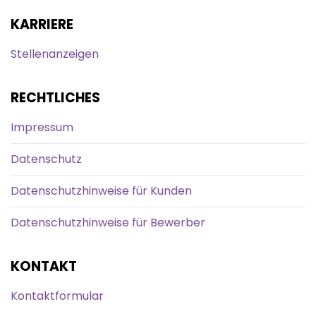
KARRIERE
Stellenanzeigen
RECHTLICHES
Impressum
Datenschutz
Datenschutzhinweise für Kunden
Datenschutzhinweise für Bewerber
KONTAKT
Kontaktformular