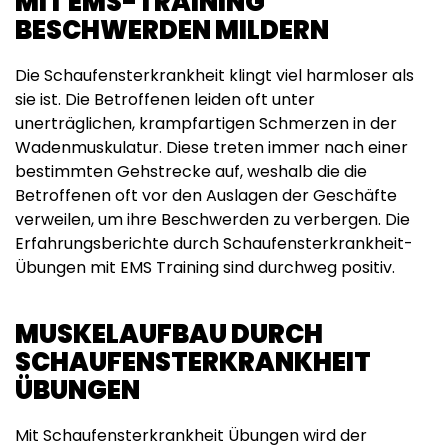
MIT EMS-TRAINING
BESCHWERDEN MILDERN
Die Schaufensterkrankheit klingt viel harmloser als
sie ist. Die Betroffenen leiden oft unter
unerträglichen, krampfartigen Schmerzen in der
Wadenmuskulatur. Diese treten immer nach einer
bestimmten Gehstrecke auf, weshalb die die
Betroffenen oft vor den Auslagen der Geschäfte
verweilen, um ihre Beschwerden zu verbergen. Die
Erfahrungsberichte durch Schaufensterkrankheit-
Übungen mit EMS Training sind durchweg positiv.
MUSKELAUFBAU DURCH
SCHAUFENSTERKRANKHEIT
ÜBUNGEN
Mit Schaufensterkrankheit Übungen wird der