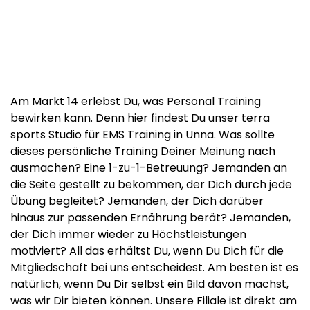
Am Markt 14 erlebst Du, was Personal Training
bewirken kann. Denn hier findest Du unser terra
sports Studio für EMS Training in Unna. Was sollte
dieses persönliche Training Deiner Meinung nach
ausmachen? Eine 1-zu-1-Betreuung? Jemanden an
die Seite gestellt zu bekommen, der Dich durch jede
Übung begleitet? Jemanden, der Dich darüber
hinaus zur passenden Ernährung berät? Jemanden,
der Dich immer wieder zu Höchstleistungen
motiviert? All das erhältst Du, wenn Du Dich für die
Mitgliedschaft bei uns entscheidest. Am besten ist es
natürlich, wenn Du Dir selbst ein Bild davon machst,
was wir Dir bieten können. Unsere Filiale ist direkt am