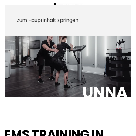
Zum Hauptinhalt springen
EMS TRAINING IN