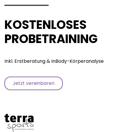
KOSTENLOSES
PROBETRAINING
Inkl. Erstberatung & InBody-Körperanalyse
Jetzt vereinbaren