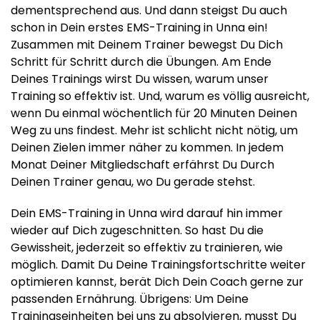
dementsprechend aus. Und dann steigst Du auch
schon in Dein erstes EMS-Training in Unna ein!
Zusammen mit Deinem Trainer bewegst Du Dich
Schritt für Schritt durch die Übungen. Am Ende
Deines Trainings wirst Du wissen, warum unser
Training so effektiv ist. Und, warum es völlig ausreicht,
wenn Du einmal wöchentlich für 20 Minuten Deinen
Weg zu uns findest. Mehr ist schlicht nicht nötig, um
Deinen Zielen immer näher zu kommen. In jedem
Monat Deiner Mitgliedschaft erfährst Du Durch
Deinen Trainer genau, wo Du gerade stehst.
Dein EMS-Training in Unna wird darauf hin immer
wieder auf Dich zugeschnitten. So hast Du die
Gewissheit, jederzeit so effektiv zu trainieren, wie
möglich. Damit Du Deine Trainingsfortschritte weiter
optimieren kannst, berät Dich Dein Coach gerne zur
passenden Ernährung. Übrigens: Um Deine
Trainingseinheiten bei uns zu absolvieren, musst Du