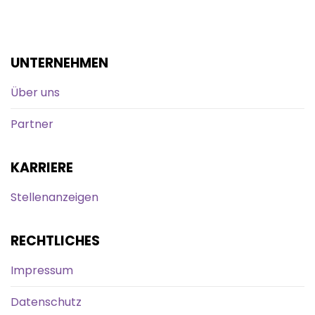
UNTERNEHMEN
Über uns
Partner
KARRIERE
Stellenanzeigen
RECHTLICHES
Impressum
Datenschutz