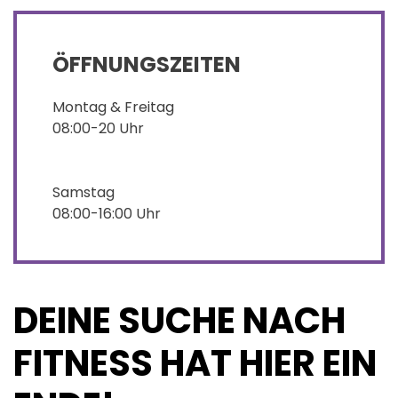
ÖFFNUNGSZEITEN
Montag & Freitag
08:00-20 Uhr
Samstag
08:00-16:00 Uhr
DEINE SUCHE NACH
FITNESS HAT HIER EIN