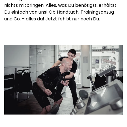
nichts mitbringen. Alles, was Du benötigst, erhältst
Du einfach von uns! Ob Handtuch, Trainingsanzug
und Co. – alles da! Jetzt fehlst nur noch Du.