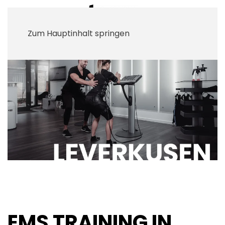
Zum Hauptinhalt springen
EMS TRAINING IN