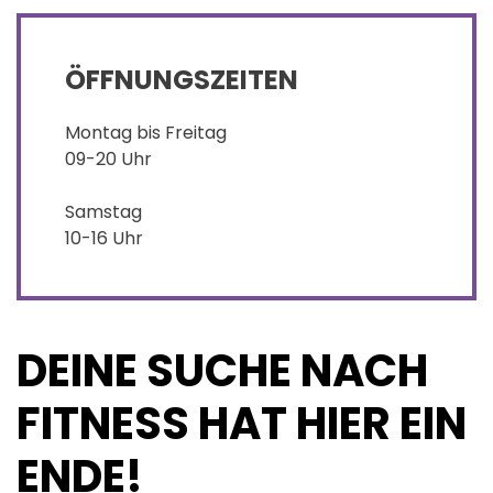
ÖFFNUNGSZEITEN
Montag bis Freitag
09-20 Uhr
Samstag
10-16 Uhr
DEINE SUCHE NACH
FITNESS HAT HIER EIN
ENDE!