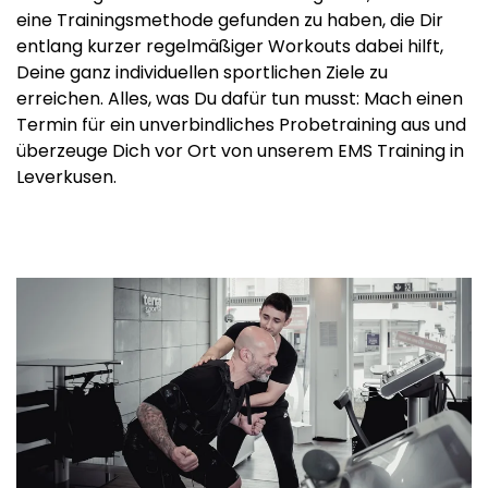
eine Trainingsmethode gefunden zu haben, die Dir
entlang kurzer regelmäßiger Workouts dabei hilft,
Deine ganz individuellen sportlichen Ziele zu
erreichen. Alles, was Du dafür tun musst: Mach einen
Termin für ein unverbindliches Probetraining aus und
überzeuge Dich vor Ort von unserem EMS Training in
Leverkusen.