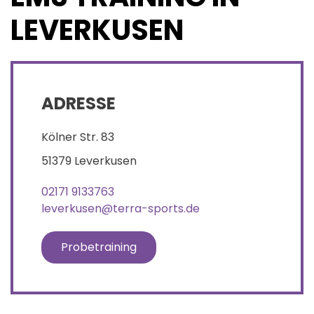
LEVERKUSEN
ADRESSE
Kölner Str. 83
51379 Leverkusen
02171 9133763
leverkusen@terra-sports.de
Probetraining