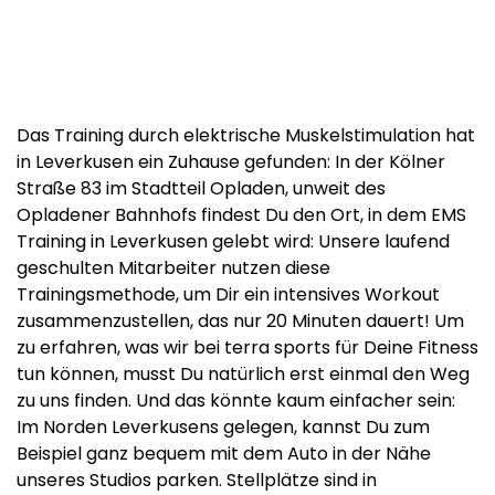
Das Training durch elektrische Muskelstimulation hat
in Leverkusen ein Zuhause gefunden: In der Kölner
Straße 83 im Stadtteil Opladen, unweit des
Opladener Bahnhofs findest Du den Ort, in dem EMS
Training in Leverkusen gelebt wird: Unsere laufend
geschulten Mitarbeiter nutzen diese
Trainingsmethode, um Dir ein intensives Workout
zusammenzustellen, das nur 20 Minuten dauert! Um
zu erfahren, was wir bei terra sports für Deine Fitness
tun können, musst Du natürlich erst einmal den Weg
zu uns finden. Und das könnte kaum einfacher sein:
Im Norden Leverkusens gelegen, kannst Du zum
Beispiel ganz bequem mit dem Auto in der Nähe
unseres Studios parken. Stellplätze sind in