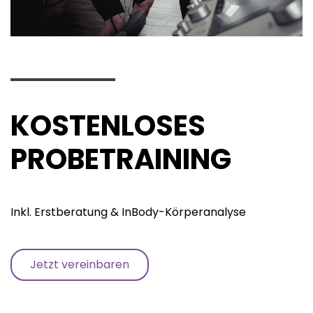
KOSTENLOSES
PROBETRAINING
Inkl. Erstberatung & InBody-Körperanalyse
Jetzt vereinbaren