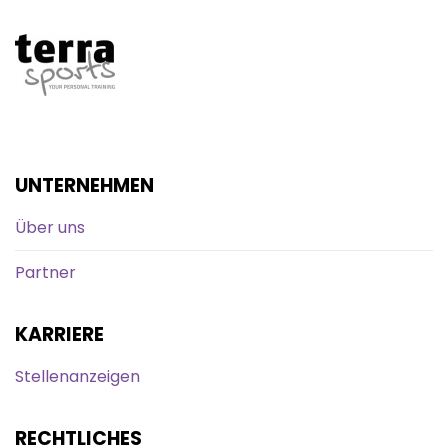
UNTERNEHMEN
Über uns
Partner
KARRIERE
Stellenanzeigen
RECHTLICHES