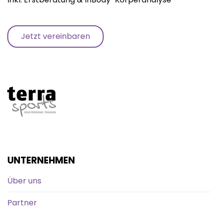
Jetzt vereinbaren
UNTERNEHMEN
Über uns
Partner