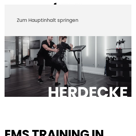
Zum Hauptinhalt springen
EMS TRAINING IN