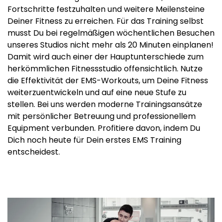
Fortschritte festzuhalten und weitere Meilensteine
Deiner Fitness zu erreichen. Für das Training selbst
musst Du bei regelmäßigen wöchentlichen Besuchen
unseres Studios nicht mehr als 20 Minuten einplanen!
Damit wird auch einer der Hauptunterschiede zum
herkömmlichen Fitnessstudio offensichtlich. Nutze
die Effektivität der EMS-Workouts, um Deine Fitness
weiterzuentwickeln und auf eine neue Stufe zu
stellen. Bei uns werden moderne Trainingsansätze
mit persönlicher Betreuung und professionellem
Equipment verbunden. Profitiere davon, indem Du
Dich noch heute für Dein erstes EMS Training
entscheidest.