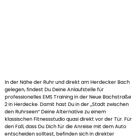
In der Nähe der Ruhr und direkt am Herdecker Bach
gelegen, findest Du Deine Anlaufstelle für
professionelles EMS Training in der Neue Bachstraße
2 in Herdecke. Damit hast Du in der „Stadt zwischen
den Ruhrseen“ Deine Alternative zu einem
klassischen Fitnessstudio quasi direkt vor der Tür. Für
den Fall, dass Du Dich für die Anreise mit dem Auto
entscheiden solltest, befinden sich in direkter