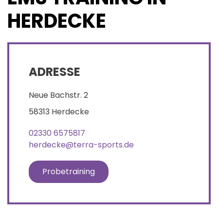
HERDECKE
ADRESSE
Neue Bachstr. 2
58313 Herdecke
02330 6575817
herdecke@terra-sports.de
Probetraining