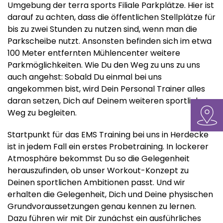
Umgebung der terra sports Filiale Parkplätze. Hier ist
darauf zu achten, dass die öffentlichen Stellplätze für
bis zu zwei Stunden zu nutzen sind, wenn man die
Parkscheibe nutzt. Ansonsten befinden sich im etwa
100 Meter entfernten Mühlencenter weitere
Parkmöglichkeiten. Wie Du den Weg zu uns zu uns
auch angehst: Sobald Du einmal bei uns
angekommen bist, wird Dein Personal Trainer alles
daran setzen, Dich auf Deinem weiteren sportlichen
Weg zu begleiten.
Startpunkt für das EMS Training bei uns in Herdecke
ist in jedem Fall ein erstes Probetraining. In lockerer
Atmosphäre bekommst Du so die Gelegenheit
herauszufinden, ob unser Workout-Konzept zu
Deinen sportlichen Ambitionen passt. Und wir
erhalten die Gelegenheit, Dich und Deine physischen
Grundvoraussetzungen genau kennen zu lernen.
Dazu führen wir mit Dir zunächst ein ausführliches