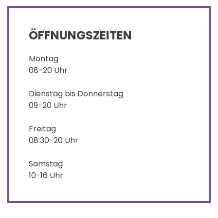
ÖFFNUNGSZEITEN
Montag
08-20 Uhr
Dienstag bis Donnerstag
09-20 Uhr
Freitag
08:30-20 Uhr
Samstag
10-16 Uhr