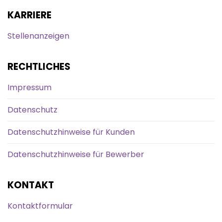
KARRIERE
Stellenanzeigen
RECHTLICHES
Impressum
Datenschutz
Datenschutzhinweise für Kunden
Datenschutzhinweise für Bewerber
KONTAKT
Kontaktformular