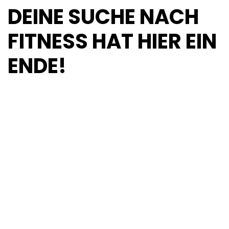
DEINE SUCHE NACH
FITNESS HAT HIER EIN
ENDE!