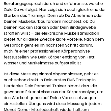
Beratungsgespräch durch und erfahren so, welche
Ziele Du verfolgst. Hier zeigt sich auch gleich eine der
Stärken des Trainings: Denn ob Du Abnehmen oder
Deinen Muskelaufbau fördern möchtest, ob Du
Deinen Rücken stärken oder Dein Bindegewebe
straffen willst – die elektrische Muskelstimulation
bietet für all diese Zwecke klare Vorteile. Nach dem
Gespräch geht es im nächsten Schritt darum,
mithilfe einer professionellen Körperanalyse
festzustellen, wie Dein Körper entlang von Fett,
Wasser und Muskelmasse aufgestellt ist
Ist diese Messung einmal abgeschlossen, geht es
auch schon direkt in Dein erstes EMS Training in
Herdecke. Dein Personal Trainer nimmt dazu die
gewonnen Erkenntnisse aus der Körperanalyse, um
das Workout genau auf Deine Voraussetzungen
einzustellen. Übrigens wird diese Messung in jedem
Monat Deiner Mitgliedschaft wiederholt, um