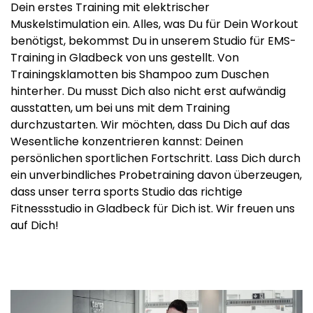
Dein erstes Training mit elektrischer
Muskelstimulation ein. Alles, was Du für Dein Workout
benötigst, bekommst Du in unserem Studio für EMS-
Training in Gladbeck von uns gestellt. Von
Trainingsklamotten bis Shampoo zum Duschen
hinterher. Du musst Dich also nicht erst aufwändig
ausstatten, um bei uns mit dem Training
durchzustarten. Wir möchten, dass Du Dich auf das
Wesentliche konzentrieren kannst: Deinen
persönlichen sportlichen Fortschritt. Lass Dich durch
ein unverbindliches Probetraining davon überzeugen,
dass unser terra sports Studio das richtige
Fitnessstudio in Gladbeck für Dich ist. Wir freuen uns
auf Dich!