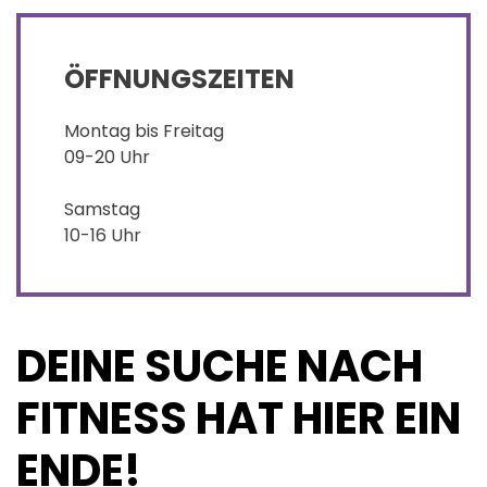
ÖFFNUNGSZEITEN
Montag bis Freitag
09-20 Uhr
Samstag
10-16 Uhr
DEINE SUCHE NACH
FITNESS HAT HIER EIN
ENDE!