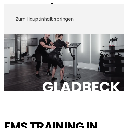
Zum Hauptinhalt springen
EMS TRAINING IN