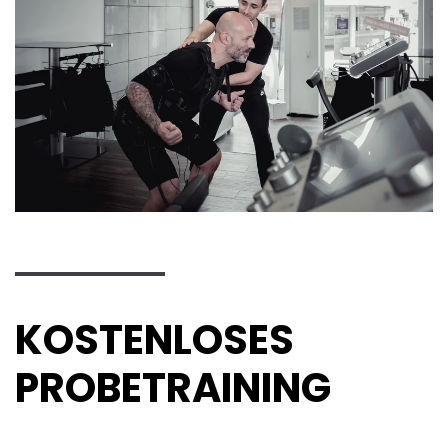
KOSTENLOSES
PROBETRAINING