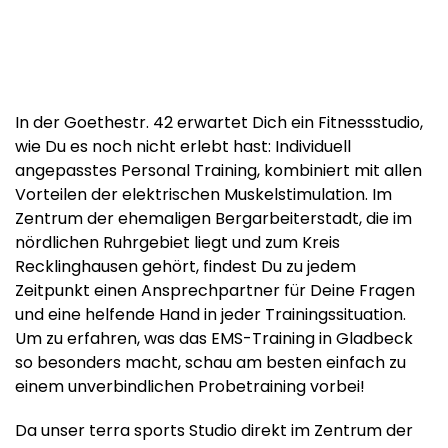
In der Goethestr. 42 erwartet Dich ein Fitnessstudio,
wie Du es noch nicht erlebt hast: Individuell
angepasstes Personal Training, kombiniert mit allen
Vorteilen der elektrischen Muskelstimulation. Im
Zentrum der ehemaligen Bergarbeiterstadt, die im
nördlichen Ruhrgebiet liegt und zum Kreis
Recklinghausen gehört, findest Du zu jedem
Zeitpunkt einen Ansprechpartner für Deine Fragen
und eine helfende Hand in jeder Trainingssituation.
Um zu erfahren, was das EMS-Training in Gladbeck
so besonders macht, schau am besten einfach zu
einem unverbindlichen Probetraining vorbei!
Da unser terra sports Studio direkt im Zentrum der