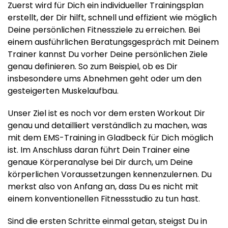
Zuerst wird für Dich ein individueller Trainingsplan
erstellt, der Dir hilft, schnell und effizient wie möglich
Deine persönlichen Fitnessziele zu erreichen. Bei
einem ausführlichen Beratungsgespräch mit Deinem
Trainer kannst Du vorher Deine persönlichen Ziele
genau definieren. So zum Beispiel, ob es Dir
insbesondere ums Abnehmen geht oder um den
gesteigerten Muskelaufbau.
Unser Ziel ist es noch vor dem ersten Workout Dir
genau und detailliert verständlich zu machen, was
mit dem EMS-Training in Gladbeck für Dich möglich
ist. Im Anschluss daran führt Dein Trainer eine
genaue Körperanalyse bei Dir durch, um Deine
körperlichen Voraussetzungen kennenzulernen. Du
merkst also von Anfang an, dass Du es nicht mit
einem konventionellen Fitnessstudio zu tun hast.
Sind die ersten Schritte einmal getan, steigst Du in