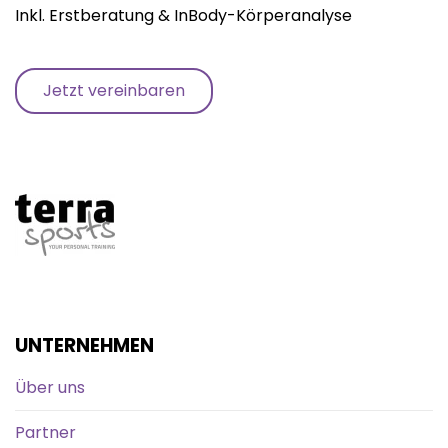
Inkl. Erstberatung & InBody-Körperanalyse
Jetzt vereinbaren
UNTERNEHMEN
Über uns
Partner