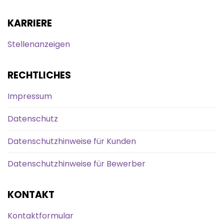
KARRIERE
Stellenanzeigen
RECHTLICHES
Impressum
Datenschutz
Datenschutzhinweise für Kunden
Datenschutzhinweise für Bewerber
KONTAKT
Kontaktformular