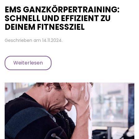
EMS GANZKÖRPERTRAINING:
SCHNELL UND EFFIZIENT ZU
DEINEM FITNESSZIEL
Geschrieben am
14.11.2024
.
Weiterlesen