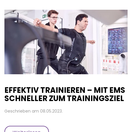
EFFEKTIV TRAINIEREN – MIT EMS
SCHNELLER ZUM TRAININGSZIEL
Geschrieben am
08.05.2023
.