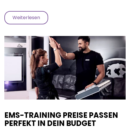
Weiterlesen
EMS-TRAINING PREISE PASSEN
PERFEKT IN DEIN BUDGET