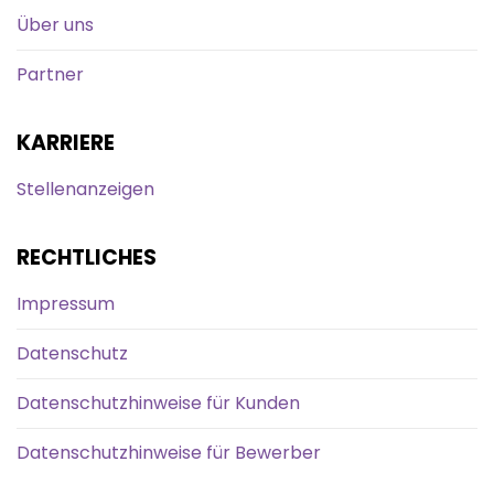
Über uns
Partner
KARRIERE
Stellenanzeigen
RECHTLICHES
Impressum
Datenschutz
Datenschutzhinweise für Kunden
Datenschutzhinweise für Bewerber