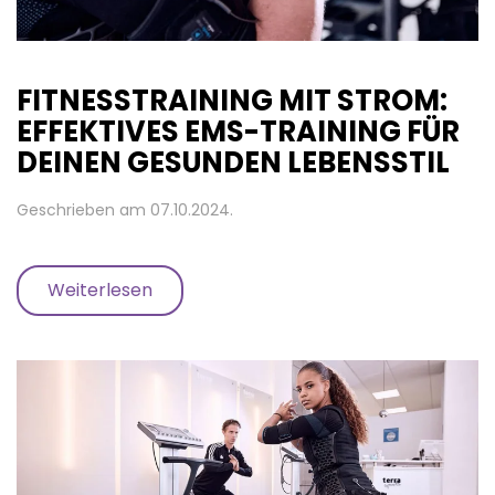
FITNESSTRAINING MIT STROM:
EFFEKTIVES EMS-TRAINING FÜR
DEINEN GESUNDEN LEBENSSTIL
Geschrieben am
07.10.2024
.
Weiterlesen