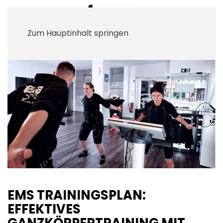
Zum Hauptinhalt springen
EMS TRAININGSPLAN:
EFFEKTIVES