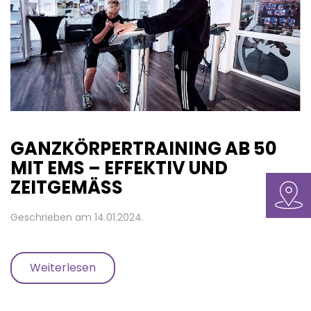
GANZKÖRPERTRAINING AB 50
MIT EMS – EFFEKTIV UND
ZEITGEMÄSS
Geschrieben am
14.01.2024
.
Weiterlesen