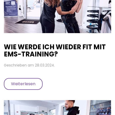
WIE WERDE ICH WIEDER FIT MIT
EMS-TRAINING?
Geschrieben am
28.03.2024
.
Weiterlesen