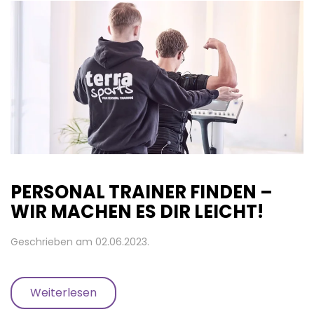
PERSONAL TRAINER FINDEN –
WIR MACHEN ES DIR LEICHT!
Geschrieben am
02.06.2023
.
Weiterlesen