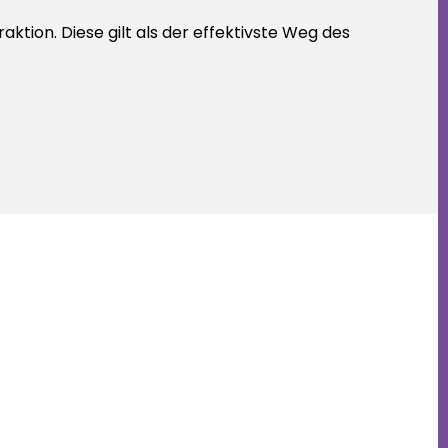
tion. Diese gilt als der effektivste Weg des