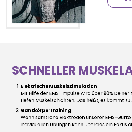
SCHNELLER MUSKELA
Elektrische Muskelstimulation
Mit Hilfe der EMS-Impulse wird über 90% Deiner 
tiefen Muskelschichten. Das heißt, es kommt zu
Ganzkörpertraining
Wenn sämtliche Elektroden unserer EMS-Gurte akt
individuellen Übungen kann überdies ein Fokus 