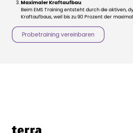
Maximaler Kraftaufbau
Beim EMS Training entsteht durch die aktiven, 
Kraftaufbaus, weil bis zu 90 Prozent der maxima
Probetraining vereinbaren