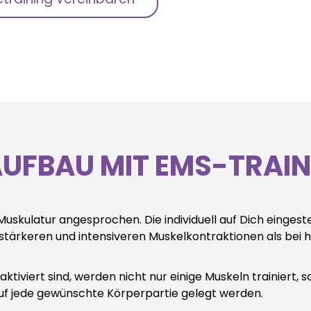
UFBAU MIT EMS-TRAIN
Muskulatur angesprochen. Die individuell auf Dich eingest
 stärkeren und intensiveren Muskelkontraktionen als bei
iviert sind, werden nicht nur einige Muskeln trainiert,
auf jede gewünschte Körperpartie gelegt werden.