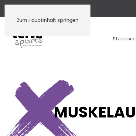
Zum Hauptinhalt springen
Studiosu
MUSKELAU