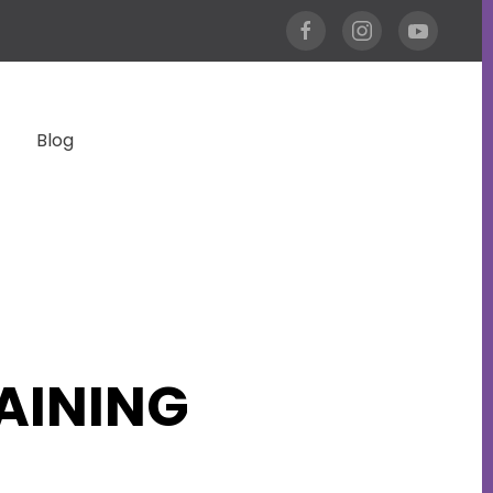
Blog
AINING