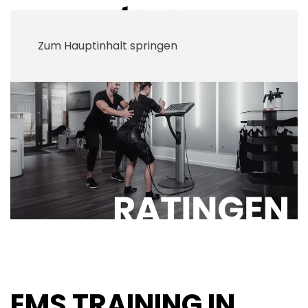
Zum Hauptinhalt springen
EMS TRAINING IN