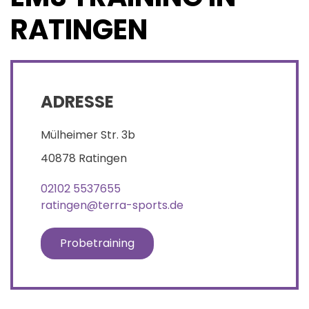
RATINGEN
ADRESSE
Mülheimer Str. 3b
40878 Ratingen
02102 5537655
ratingen@terra-sports.de
Probetraining