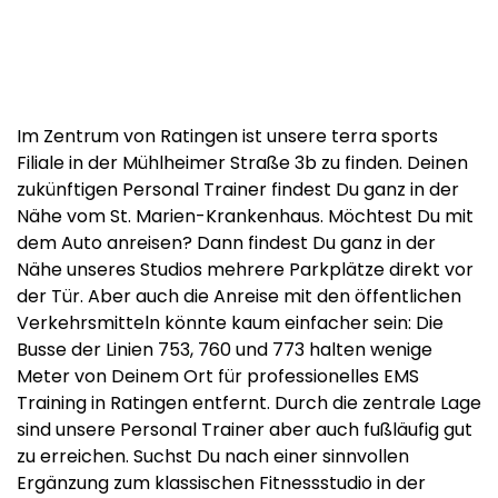
Im Zentrum von Ratingen ist unsere terra sports
Filiale in der Mühlheimer Straße 3b zu finden. Deinen
zukünftigen Personal Trainer findest Du ganz in der
Nähe vom St. Marien-Krankenhaus. Möchtest Du mit
dem Auto anreisen? Dann findest Du ganz in der
Nähe unseres Studios mehrere Parkplätze direkt vor
der Tür. Aber auch die Anreise mit den öffentlichen
Verkehrsmitteln könnte kaum einfacher sein: Die
Busse der Linien 753, 760 und 773 halten wenige
Meter von Deinem Ort für professionelles EMS
Training in Ratingen entfernt. Durch die zentrale Lage
sind unsere Personal Trainer aber auch fußläufig gut
zu erreichen. Suchst Du nach einer sinnvollen
Ergänzung zum klassischen Fitnessstudio in der