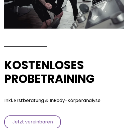
KOSTENLOSES
PROBETRAINING
Inkl. Erstberatung & InBody-Körperanalyse
Jetzt vereinbaren