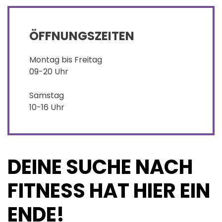
ÖFFNUNGSZEITEN
Montag bis Freitag
09-20 Uhr
Samstag
10-16 Uhr
DEINE SUCHE NACH
FITNESS HAT HIER EIN
ENDE!