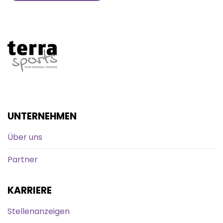
UNTERNEHMEN
Über uns
Partner
KARRIERE
Stellenanzeigen