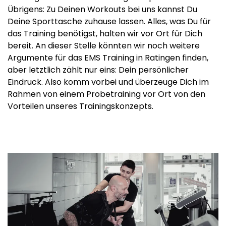
Übrigens: Zu Deinen Workouts bei uns kannst Du
Deine Sporttasche zuhause lassen. Alles, was Du für
das Training benötigst, halten wir vor Ort für Dich
bereit. An dieser Stelle könnten wir noch weitere
Argumente für das EMS Training in Ratingen finden,
aber letztlich zählt nur eins: Dein persönlicher
Eindruck. Also komm vorbei und überzeuge Dich im
Rahmen von einem Probetraining vor Ort von den
Vorteilen unseres Trainingskonzepts.