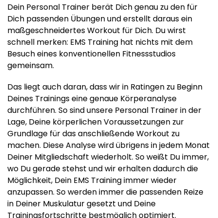
Dein Personal Trainer berät Dich genau zu den für
Dich passenden Übungen und erstellt daraus ein
maßgeschneidertes Workout für Dich. Du wirst
schnell merken: EMS Training hat nichts mit dem
Besuch eines konventionellen Fitnessstudios
gemeinsam.
Das liegt auch daran, dass wir in Ratingen zu Beginn
Deines Trainings eine genaue Körperanalyse
durchführen. So sind unsere Personal Trainer in der
Lage, Deine körperlichen Voraussetzungen zur
Grundlage für das anschließende Workout zu
machen. Diese Analyse wird übrigens in jedem Monat
Deiner Mitgliedschaft wiederholt. So weißt Du immer,
wo Du gerade stehst und wir erhalten dadurch die
Möglichkeit, Dein EMS Training immer wieder
anzupassen. So werden immer die passenden Reize
in Deiner Muskulatur gesetzt und Deine
Trainingsfortschritte bestmöglich optimiert.