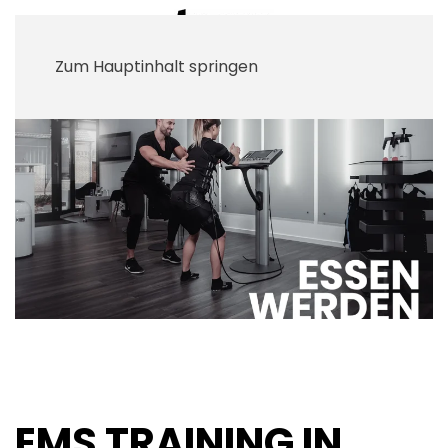
Zum Hauptinhalt springen
EMS TRAINING IN