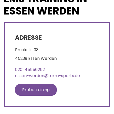
ESSEN WERDEN
ADRESSE
Brückstr. 33
45239 Essen Werden
0201 45556252
essen-werden@terra-sports.de
Probetraining