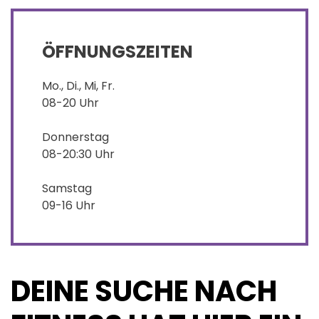
ÖFFNUNGSZEITEN
Mo., Di., Mi, Fr.
08-20 Uhr
Donnerstag
08-20:30 Uhr
Samstag
09-16 Uhr
DEINE SUCHE NACH