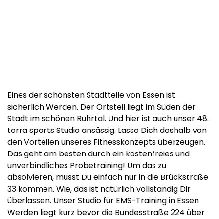
Eines der schönsten Stadtteile von Essen ist
sicherlich Werden. Der Ortsteil liegt im Süden der
Stadt im schönen Ruhrtal. Und hier ist auch unser 48.
terra sports Studio ansässig. Lasse Dich deshalb von
den Vorteilen unseres Fitnesskonzepts überzeugen.
Das geht am besten durch ein kostenfreies und
unverbindliches Probetraining! Um das zu
absolvieren, musst Du einfach nur in die Brückstraße
33 kommen. Wie, das ist natürlich vollständig Dir
überlassen. Unser Studio für EMS-Training in Essen
Werden liegt kurz bevor die Bundesstraße 224 über