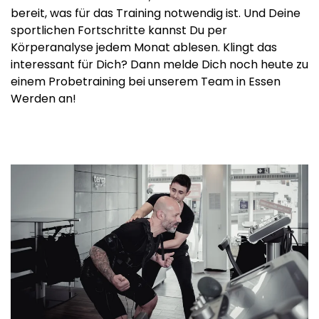
bereit, was für das Training notwendig ist. Und Deine
sportlichen Fortschritte kannst Du per
Körperanalyse jedem Monat ablesen. Klingt das
interessant für Dich? Dann melde Dich noch heute zu
einem Probetraining bei unserem Team in Essen
Werden an!