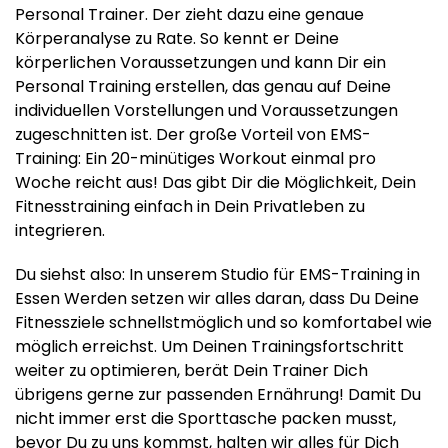
Personal Trainer. Der zieht dazu eine genaue
Körperanalyse zu Rate. So kennt er Deine
körperlichen Voraussetzungen und kann Dir ein
Personal Training erstellen, das genau auf Deine
individuellen Vorstellungen und Voraussetzungen
zugeschnitten ist. Der große Vorteil von EMS-
Training: Ein 20-minütiges Workout einmal pro
Woche reicht aus! Das gibt Dir die Möglichkeit, Dein
Fitnesstraining einfach in Dein Privatleben zu
integrieren.
Du siehst also: In unserem Studio für EMS-Training in
Essen Werden setzen wir alles daran, dass Du Deine
Fitnessziele schnellstmöglich und so komfortabel wie
möglich erreichst. Um Deinen Trainingsfortschritt
weiter zu optimieren, berät Dein Trainer Dich
übrigens gerne zur passenden Ernährung! Damit Du
nicht immer erst die Sporttasche packen musst,
bevor Du zu uns kommst, halten wir alles für Dich