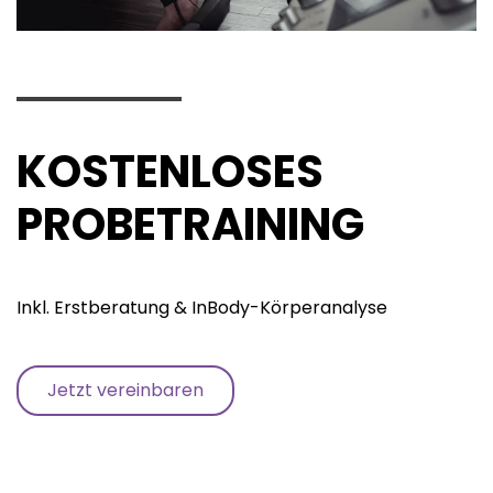
KOSTENLOSES
PROBETRAINING
Inkl. Erstberatung & InBody-Körperanalyse
Jetzt vereinbaren