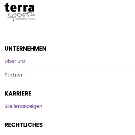
UNTERNEHMEN
Über uns
Partner
KARRIERE
Stellenanzeigen
RECHTLICHES