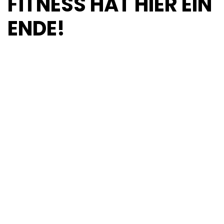
FITNESS HAT HIER EIN
ENDE!